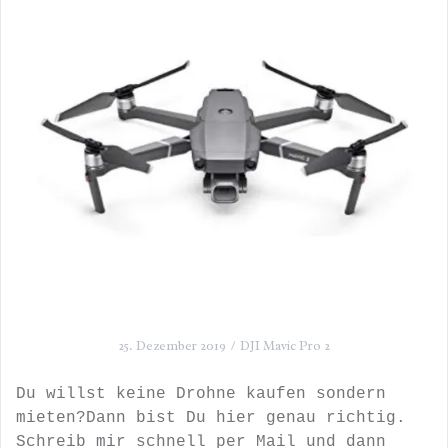
25. Dezember 2019
DJI Mavic Pro 2
Du willst keine Drohne kaufen sondern
mieten?Dann bist Du hier genau richtig.
Schreib mir schnell per Mail und dann