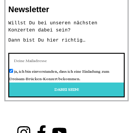
Newsletter
Willst Du bei unseren nächsten
Konzerten dabei sein?
Dann bist Du hier richtig…
ja, ich bin einverstanden, dass ich eine Einladung zum
Dreisam-Brücken-Konzert bekommen.
DABEI SEIN!