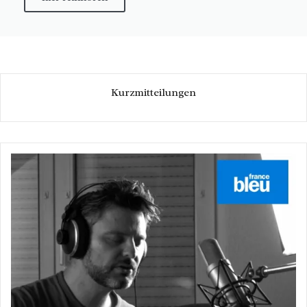
Kurzmitteilungen