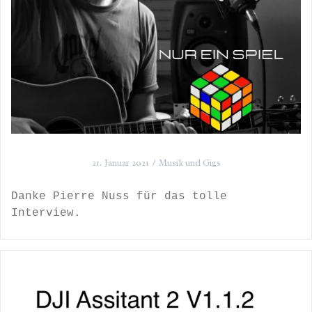
21. Januar 2021
Musik und Gigs
Danke Pierre Nuss für das tolle
Interview.