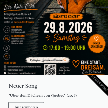
NEUER SON
Neuer Song
"Über den Dächern von Quebec" (2026)
hier reinhören