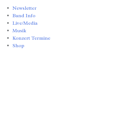
Newsletter
Band Info
Live/Media
Musik
Konzert Termine
Shop