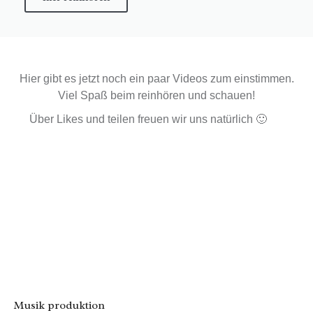
Hier gibt es jetzt noch ein paar Videos zum einstimmen.
Viel Spaß beim reinhören und schauen!
Über Likes und teilen freuen wir uns natürlich 🙂
Musik produktion