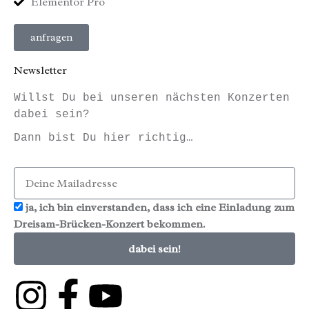
Elementor Pro
anfragen
Newsletter
Willst Du bei unseren nächsten Konzerten
dabei sein?
Dann bist Du hier richtig…
ja, ich bin einverstanden, dass ich eine Einladung zum
Dreisam-Brücken-Konzert bekommen.
dabei sein!