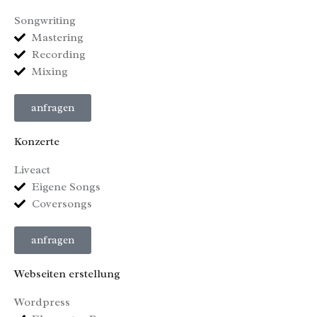
Songwriting
Mastering
Recording
Mixing
anfragen
Konzerte
Liveact
Eigene Songs
Coversongs
anfragen
Webseiten erstellung
Wordpress