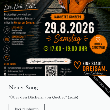
NEUER SON
Neuer Song
"Über den Dächern von Quebec" (2026)
hier reinhören