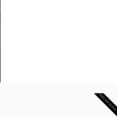
NEUER SON