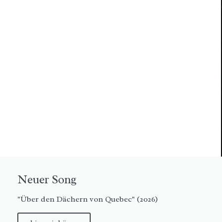
Neuer Song
"Über den Dächern von Quebec" (2026)