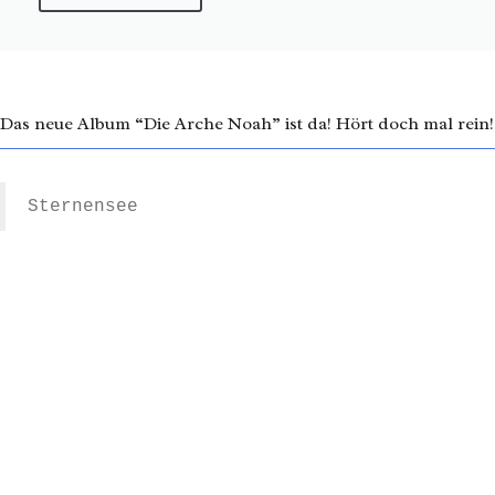
Das neue Album “Die Arche Noah” ist da! Hört doch mal rein!
Sternensee