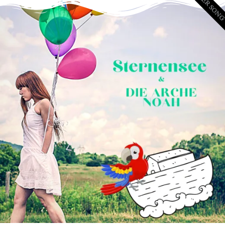
NEUER SON