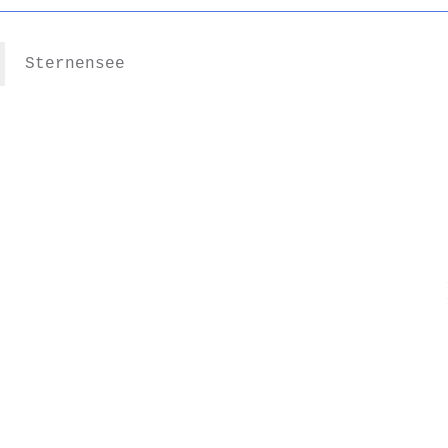
Sternensee