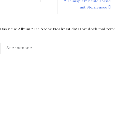
“Heimspiel” heute abend
mit Sternensee
Das neue Album “Die Arche Noah” ist da! Hört doch mal rein!
Sternensee