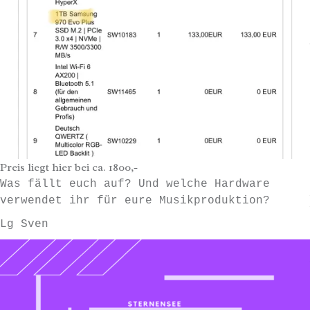
Preis liegt hier bei ca. 1800,-
Was fällt euch auf? Und welche Hardware
verwendet ihr für eure Musikproduktion?
Lg Sven