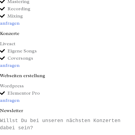
Mastering
Recording
Mixing
anfragen
Konzerte
Liveact
Eigene Songs
Coversongs
anfragen
Webseiten erstellung
Wordpress
Elementor Pro
anfragen
Newsletter
Willst Du bei unseren nächsten Konzerten
dabei sein?