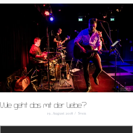
Wie geht das mit der Liebe?
19. August 2018
Sven