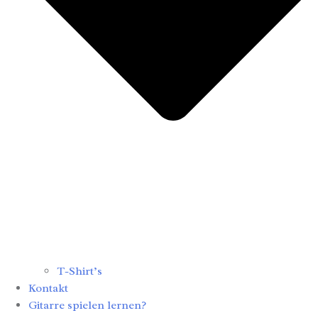
T-Shirt’s
Kontakt
Gitarre spielen lernen?