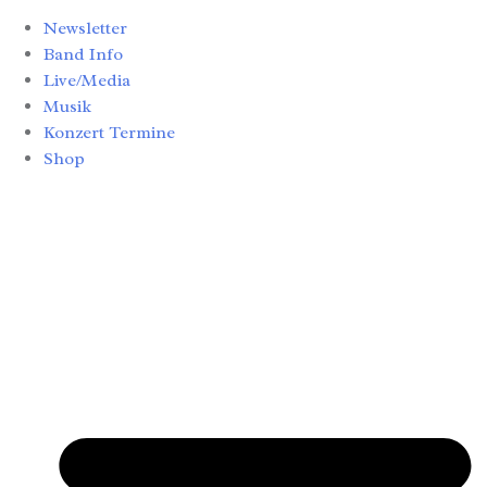
Newsletter
Band Info
Live/Media
Musik
Konzert Termine
Shop