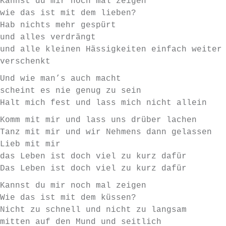
Kannst du mir noch mal zeigen
wie das ist mit dem lieben?
Hab nichts mehr gespürt
und alles verdrängt
und alle kleinen Hässigkeiten einfach weiter
verschenkt
Und wie man’s auch macht
scheint es nie genug zu sein
Halt mich fest und lass mich nicht allein
Komm mit mir und lass uns drüber lachen
Tanz mit mir und wir Nehmens dann gelassen
Lieb mit mir
das Leben ist doch viel zu kurz dafür
Das Leben ist doch viel zu kurz dafür
Kannst du mir noch mal zeigen
Wie das ist mit dem küssen?
Nicht zu schnell und nicht zu langsam
mitten auf den Mund und seitlich