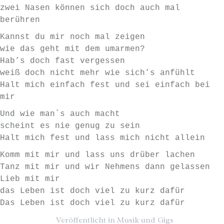
zwei Nasen können sich doch auch mal
berühren
Kannst du mir noch mal zeigen
wie das geht mit dem umarmen?
Hab’s doch fast vergessen
weiß doch nicht mehr wie sich’s anfühlt
Halt mich einfach fest und sei einfach bei
mir
Und wie man`s auch macht
scheint es nie genug zu sein
Halt mich fest und lass mich nicht allein
Komm mit mir und lass uns drüber lachen
Tanz mit mir und wir Nehmens dann gelassen
Lieb mit mir
das Leben ist doch viel zu kurz dafür
Das Leben ist doch viel zu kurz dafür
Veröffentlicht in
Musik und Gigs