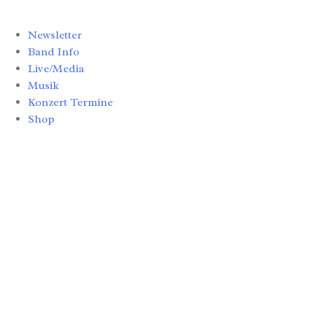
Newsletter
Band Info
Live/Media
Musik
Konzert Termine
Shop