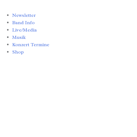
Newsletter
Band Info
Live/Media
Musik
Konzert Termine
Shop