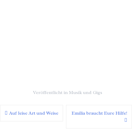
Veröffentlicht in
Musik und Gigs
Auf leise Art und Weise
Emilia braucht Eure Hilfe!