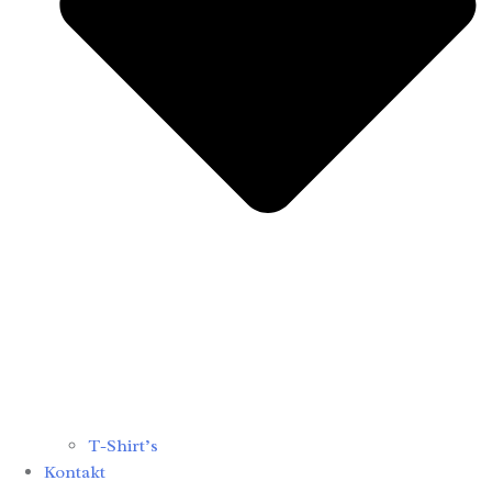
T-Shirt’s
Kontakt