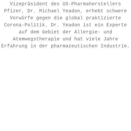
Vizepräsident des US-Pharmaherstellers
Pfizer, Dr. Michael Yeadon, erhebt schwere
Vorwürfe gegen die global praktizierte
Corona-Politik. Dr. Yeadon ist ein Experte
auf dem Gebiet der Allergie- und
Atemwegstherapie und hat viele Jahre
Erfahrung in der pharmazeutischen Industrie.