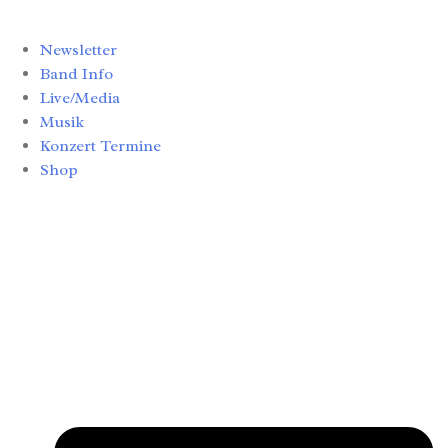
Newsletter
Band Info
Live/Media
Musik
Konzert Termine
Shop