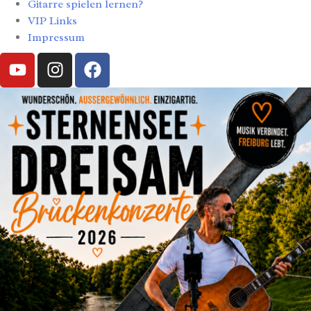
Gitarre spielen lernen?
VIP Links
Impressum