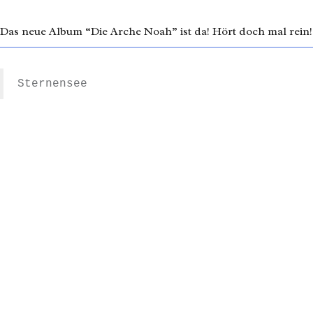
Das neue Album “Die Arche Noah” ist da! Hört doch mal rein!
Sternensee